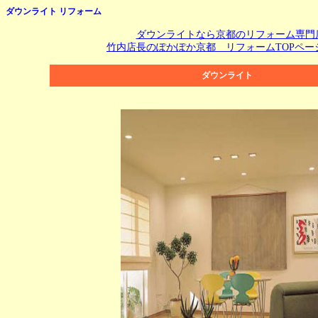
ダウンライト リフォーム
ダウンライトなら京都のリフォーム専門
竹内店長のぽかぽか京都 リフォームTOPペー
ダウンライト